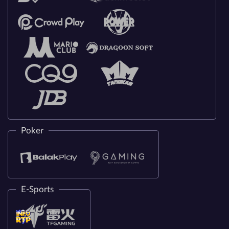
Poker
E-Sports