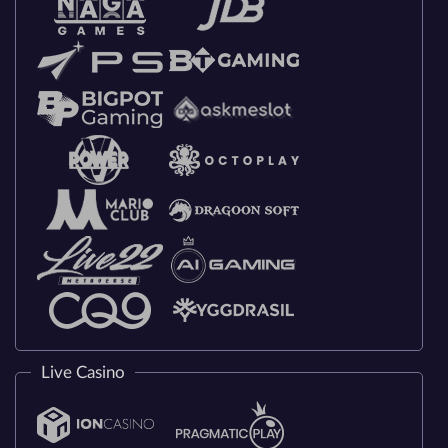
Live Casino