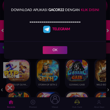
IDR
12,686,538,819
DOWNLOAD APLIKASI
GACOR22
DENGAN
KLIK DISINI
==========================
TELEGRAM
HOT GAMES
SLOTS
LIVE CASINO
RACE
TOGEL
OL
Game Populer
OK
GATES OF OLYMPUS POP
STORM OF SETH 2
GOYANG GAIB
Beranda
Promosi
Masuk
Hub. Kami
Akun Saya