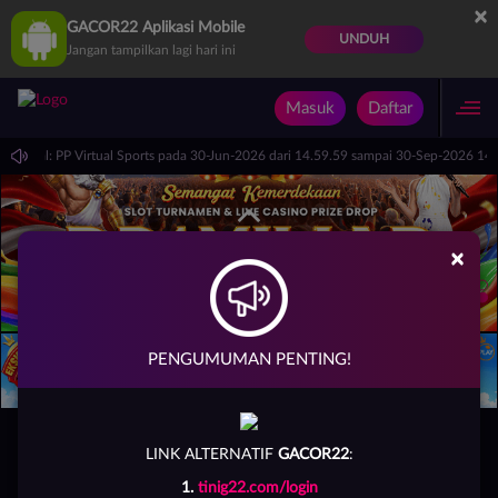
×
GACOR22 Aplikasi Mobile
UNDUH
Jangan tampilkan lagi hari ini
Masuk
Daftar
erjadwal: PP Virtual Sports pada 30-Jun-2026 dari 14.59.59 sampai 30-Sep-2026 14.
×
PENGUMUMAN PENTING!
LINK ALTERNATIF
GACOR22
:
JACKPOT
PLAY
1.
tinig22.com/login