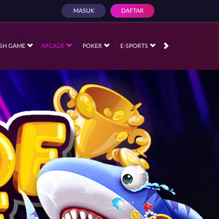
MASUK
DAFTAR
SH GAME
ARCADE
POKER
E-SPORTS
SABUNG AYAM