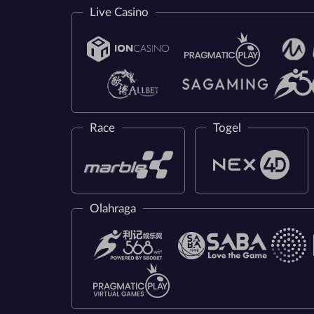
Live Casino
Race
Togel
Olahraga