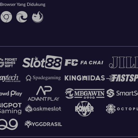
Browser Yang Didukung