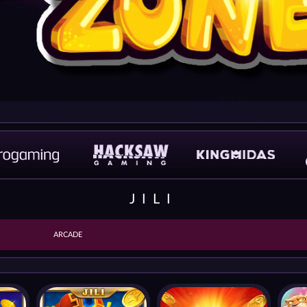
JILI
ARCADE