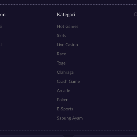
orm
Kategori
D
i
Hot Games
Slots
l
Live Casino
Race
Togel
Olahraga
Crash Game
Arcade
Poker
E-Sports
Sabung Ayam