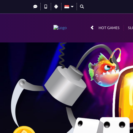
HOT GAMES
SL