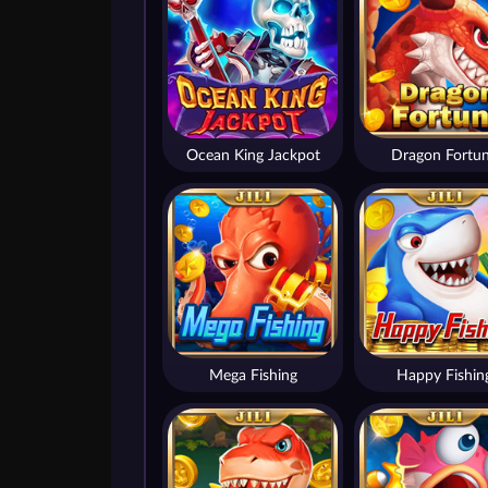
Ocean King Jackpot
Dragon Fortu
Mega Fishing
Happy Fishin