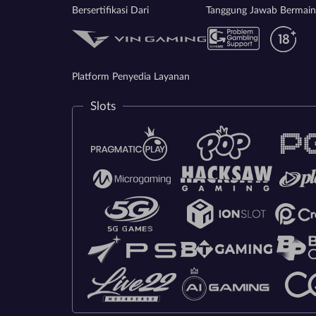
Bersertifikasi Dari
Tanggung Jawab Bermain
Platform Penyedia Layanan
Slots