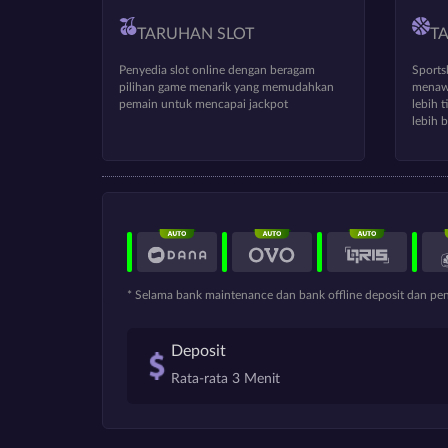
TARUHAN SLOT
T
Penyedia slot online dengan beragam
Sports
pilihan game menarik yang memudahkan
menawa
pemain untuk mencapai jackpot
lebih 
lebih 
* Selama bank maintenance dan bank offline deposit dan pen
Deposit
Rata-rata 3 Menit